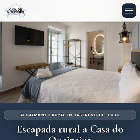
ALOJAMIENTO RURAL EN CASTROVERDE · LUGO
Escapada rural a Casa do