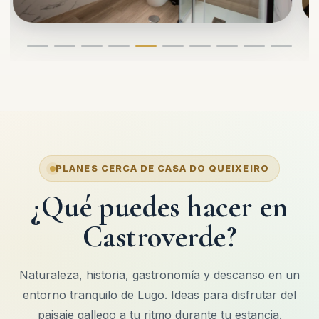
PLANES CERCA DE CASA DO QUEIXEIRO
¿Qué puedes hacer en
Castroverde?
Naturaleza, historia, gastronomía y descanso en un
entorno tranquilo de Lugo. Ideas para disfrutar del
paisaje gallego a tu ritmo durante tu estancia.