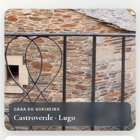
CASA DO QUEIXEIRO
Castroverde · Lugo