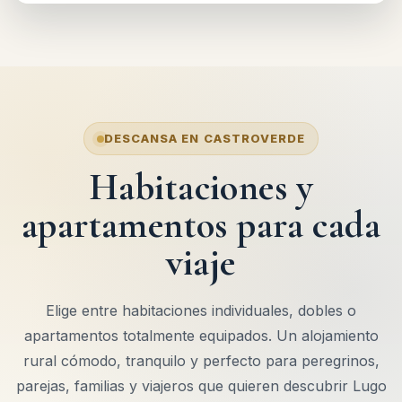
DESCANSA EN CASTROVERDE
Habitaciones y
apartamentos para cada
viaje
Elige entre habitaciones individuales, dobles o
apartamentos totalmente equipados. Un alojamiento
rural cómodo, tranquilo y perfecto para peregrinos,
parejas, familias y viajeros que quieren descubrir Lugo