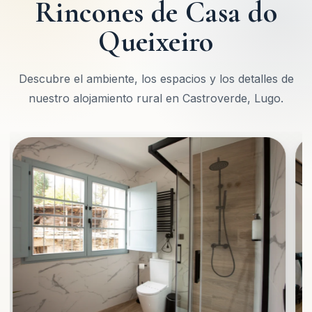
Rincones de Casa do
Queixeiro
Descubre el ambiente, los espacios y los detalles de
nuestro alojamiento rural en Castroverde, Lugo.