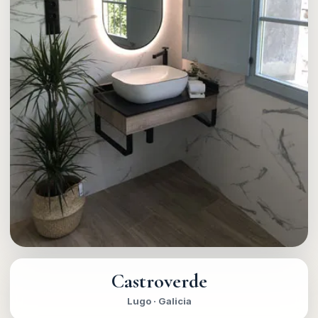
Castroverde
Lugo · Galicia