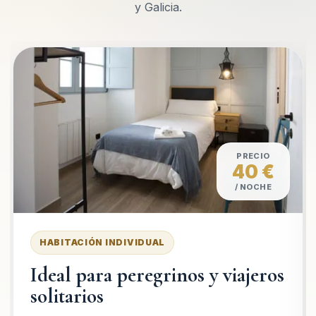
y Galicia.
PRECIO
40 €
/ NOCHE
HABITACIÓN INDIVIDUAL
Ideal para peregrinos y viajeros
solitarios