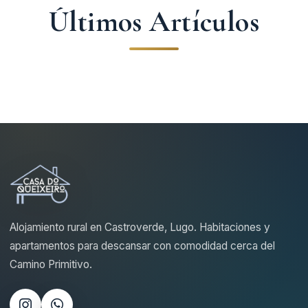
Últimos Artículos
Alojamiento rural en Castroverde, Lugo. Habitaciones y
apartamentos para descansar con comodidad cerca del
Camino Primitivo.