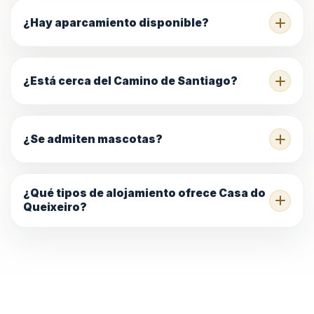
¿Hay aparcamiento disponible?
¿Está cerca del Camino de Santiago?
¿Se admiten mascotas?
¿Qué tipos de alojamiento ofrece Casa do
Queixeiro?