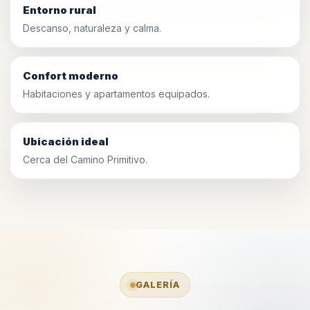
Entorno rural
Descanso, naturaleza y calma.
Confort moderno
Habitaciones y apartamentos equipados.
Ubicación ideal
Cerca del Camino Primitivo.
GALERÍA