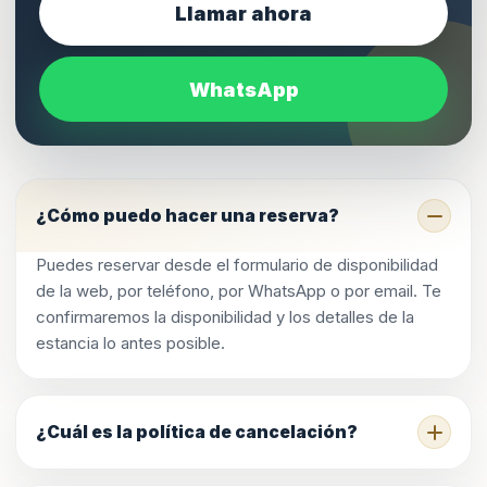
Llamar ahora
WhatsApp
¿Cómo puedo hacer una reserva?
Puedes reservar desde el formulario de disponibilidad
de la web, por teléfono, por WhatsApp o por email. Te
confirmaremos la disponibilidad y los detalles de la
estancia lo antes posible.
¿Cuál es la política de cancelación?