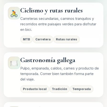
Ciclismo y rutas rurales
🚴
Carreteras secundarias, caminos tranquilos y
recorridos entre paisajes verdes para disfrutar
en bici.
MTB
Carretera
Rutas rurales
Gastronomía gallega
🍽️
Pulpo, empanada, caldos, carnes y producto de
temporada. Comer bien también forma parte
del viaje.
Producto local
Tradición
Temporada