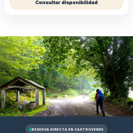
Consultar disponibilidad
RESERVA DIRECTA EN CASTROVERDE