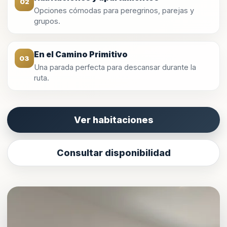
02
Opciones cómodas para peregrinos, parejas y
grupos.
En el Camino Primitivo
03
Una parada perfecta para descansar durante la
ruta.
Ver habitaciones
Consultar disponibilidad