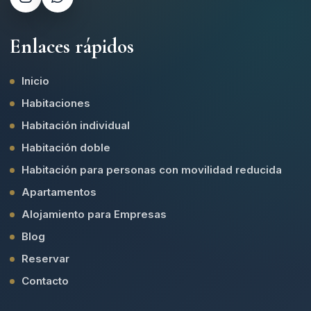
Enlaces rápidos
Inicio
Habitaciones
Habitación individual
Habitación doble
Habitación para personas con movilidad reducida
Apartamentos
Alojamiento para Empresas
Blog
Reservar
Contacto