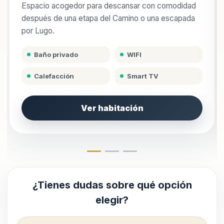
Espacio acogedor para descansar con comodidad
después de una etapa del Camino o una escapada
por Lugo.
Baño privado
WIFI
Calefacción
Smart TV
Ver habitación
¿Tienes dudas sobre qué opción
elegir?