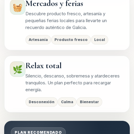
Mercados y ferias
🧺
Descubre producto fresco, artesanía y
pequeñas ferias locales para llevarte un
recuerdo auténtico de Galicia.
Artesanía
Producto fresco
Local
Relax total
🌿
Silencio, descanso, sobremesa y atardeceres
tranquilos. Un plan perfecto para recargar
energía.
Desconexión
Calma
Bienestar
PLAN RECOMENDADO