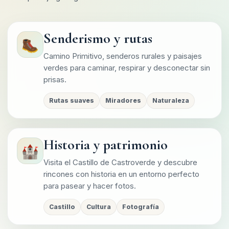
Senderismo y rutas
🥾
Camino Primitivo, senderos rurales y paisajes
verdes para caminar, respirar y desconectar sin
prisas.
Rutas suaves
Miradores
Naturaleza
Historia y patrimonio
🏰
Visita el Castillo de Castroverde y descubre
rincones con historia en un entorno perfecto
para pasear y hacer fotos.
Castillo
Cultura
Fotografía