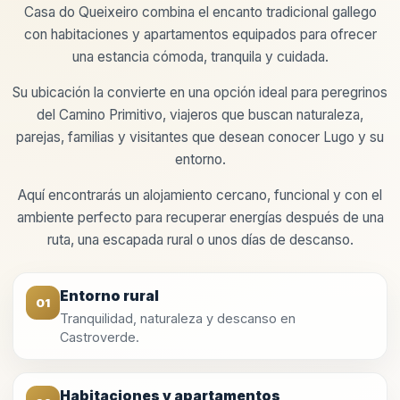
Casa do Queixeiro combina el encanto tradicional gallego
con habitaciones y apartamentos equipados para ofrecer
una estancia cómoda, tranquila y cuidada.
Su ubicación la convierte en una opción ideal para peregrinos
del Camino Primitivo, viajeros que buscan naturaleza,
parejas, familias y visitantes que desean conocer Lugo y su
entorno.
Aquí encontrarás un alojamiento cercano, funcional y con el
ambiente perfecto para recuperar energías después de una
ruta, una escapada rural o unos días de descanso.
Entorno rural
01
Tranquilidad, naturaleza y descanso en
Castroverde.
Habitaciones y apartamentos